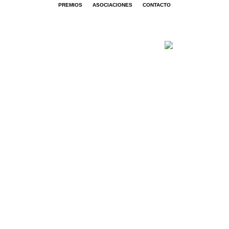
PREMIOS
ASOCIACIONES
CONTACTO