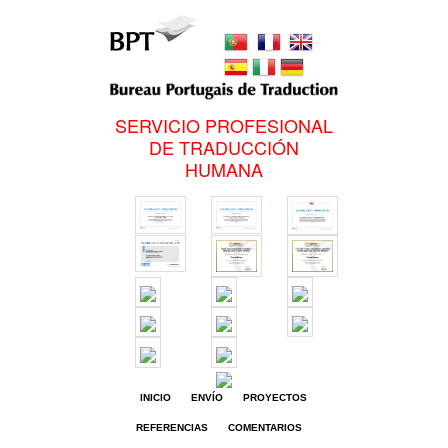
SERVICIO PROFESIONAL
DE TRADUCCIÓN
HUMANA
INICIO
ENVÍO
PROYECTOS
REFERENCIAS
COMENTARIOS